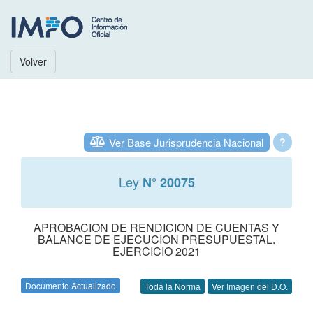
Volver
Ver Base Jurisprudencia Nacional
?
Ley
N° 20075
APROBACION DE RENDICION DE CUENTAS Y
BALANCE DE EJECUCION PRESUPUESTAL.
EJERCICIO 2021
Documento Actualizado
Toda la Norma
Ver Imagen del D.O.