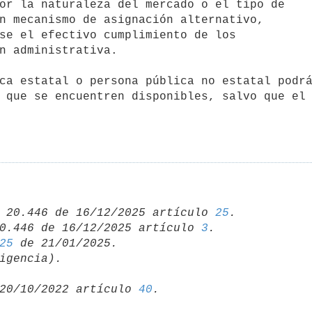
 que se encuentren disponibles, salvo que el 
 20.446 de 16/12/2025 artículo 
25
.

0.446 de 16/12/2025 artículo 
3
25
20/10/2022 artículo 
40