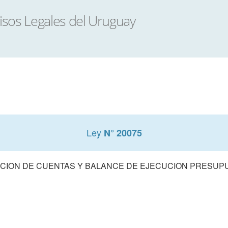
Ley
N° 20075
CION DE CUENTAS Y BALANCE DE EJECUCION PRESUPUE