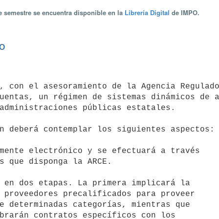
te semestre se encuentra disponible en la
Librería Digital
de IMPO.
RO
uentas, un régimen de sistemas dinámicos de a
administraciones públicas estatales.
