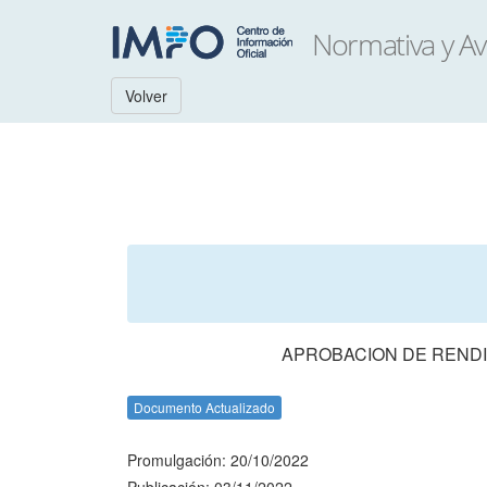
Volver
APROBACION DE RENDI
Documento Actualizado
Promulgación: 20/10/2022