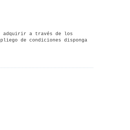
pliego de condiciones disponga 