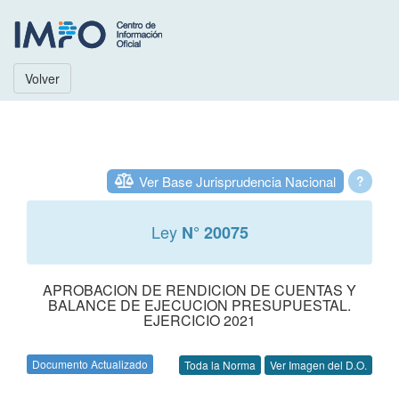
Volver
Ver Base Jurisprudencia Nacional
?
Ley
N° 20075
APROBACION DE RENDICION DE CUENTAS Y
BALANCE DE EJECUCION PRESUPUESTAL.
EJERCICIO 2021
Documento Actualizado
Toda la Norma
Ver Imagen del D.O.