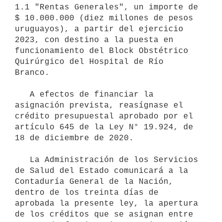
1.1 "Rentas Generales", un importe de 
$ 10.000.000 (diez millones de pesos 
uruguayos), a partir del ejercicio 
2023, con destino a la puesta en 
funcionamiento del Block Obstétrico 
Quirúrgico del Hospital de Río 
Branco.

   A efectos de financiar la 
asignación prevista, reasígnase el 
crédito presupuestal aprobado por el 
artículo 645 de la Ley N° 19.924, de 
18 de diciembre de 2020.

   La Administración de los Servicios 
de Salud del Estado comunicará a la 
Contaduría General de la Nación, 
dentro de los treinta días de 
aprobada la presente ley, la apertura 
de los créditos que se asignan entre 