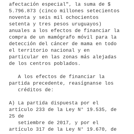
afectación especial", la suma de $ 
5.796.873 (cinco millones setecientos 
noventa y seis mil ochocientos 
setenta y tres pesos uruguayos) 
anuales a los efectos de financiar la 
compra de un mamógrafo móvil para la 
detección del cáncer de mama en todo 
el territorio nacional y en 
particular en las zonas más alejadas 
de los centros poblados. 

   A los efectos de financiar la 
partida precedente, reasígnanse los

   créditos de:

A) La partida dispuesta por el 
artículo 233 de la Ley N° 19.535, de 
25 de

   setiembre de 2017, y por el 
artículo 317 de la Ley N° 19.670, de 