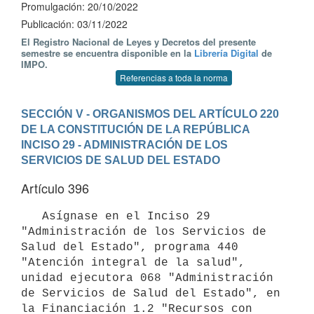
Promulgación: 20/10/2022
Publicación: 03/11/2022
El Registro Nacional de Leyes y Decretos del presente
semestre se encuentra disponible en la
Librería Digital
de
IMPO.
Referencias a toda la norma
SECCIÓN V - ORGANISMOS DEL ARTÍCULO 220 
DE LA CONSTITUCIÓN DE LA REPÚBLICA
INCISO 29 - ADMINISTRACIÓN DE LOS 
SERVICIOS DE SALUD DEL ESTADO
Artículo 396
   Asígnase en el Inciso 29 
"Administración de los Servicios de 
Salud del Estado", programa 440 
"Atención integral de la salud", 
unidad ejecutora 068 "Administración 
de Servicios de Salud del Estado", en 
la Financiación 1.2 "Recursos con 