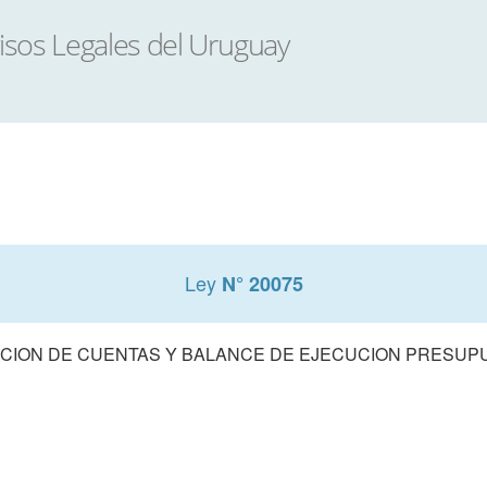
Ley
N° 20075
CION DE CUENTAS Y BALANCE DE EJECUCION PRESUPUE