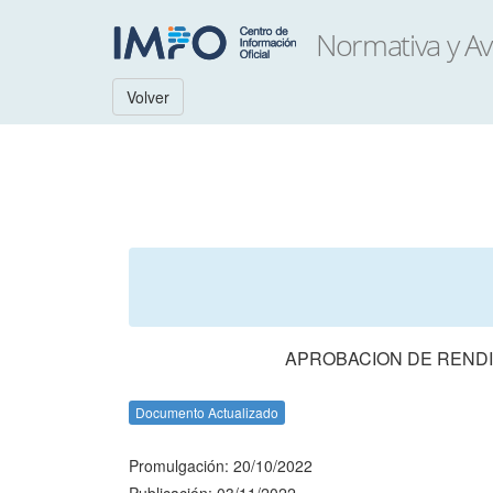
Volver
APROBACION DE RENDI
Documento Actualizado
Promulgación: 20/10/2022