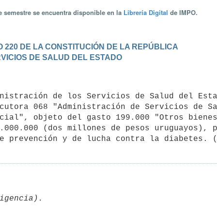
te semestre se encuentra disponible en la
Librería Digital
de IMPO.
 220 DE LA CONSTITUCIÓN DE LA REPÚBLICA
ERVICIOS DE SALUD DEL ESTADO
cutora 068 "Administración de Servicios de Sa
cial", objeto del gasto 199.000 "Otros bienes
.000.000 (dos millones de pesos uruguayos), p