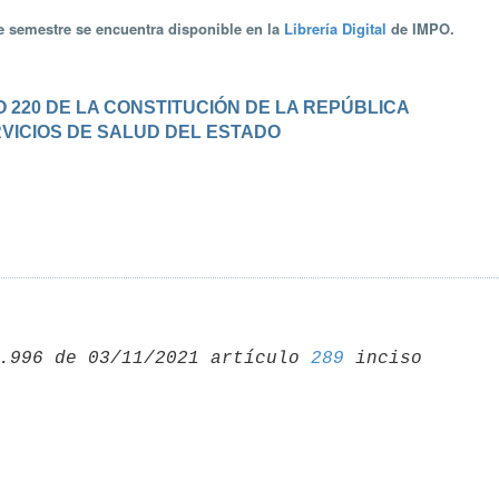
te semestre se encuentra disponible en la
Librería Digital
de IMPO.
 220 DE LA CONSTITUCIÓN DE LA REPÚBLICA
ERVICIOS DE SALUD DEL ESTADO
.996 de 03/11/2021 artículo 
289
 inciso 
