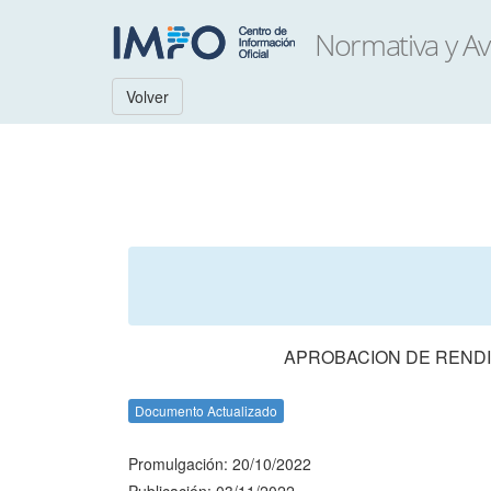
Volver
APROBACION DE RENDI
Documento Actualizado
Promulgación: 20/10/2022