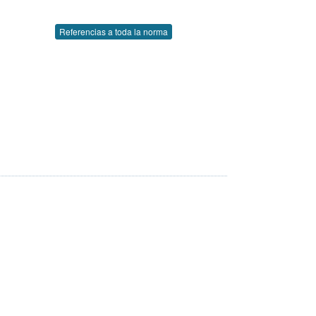
Referencias a toda la norma