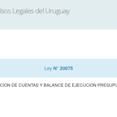
Ley
N° 20075
CION DE CUENTAS Y BALANCE DE EJECUCION PRESUPUE