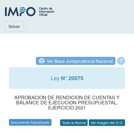
Volver
Ver Base Jurisprudencia Nacional
?
Ley
N° 20075
APROBACION DE RENDICION DE CUENTAS Y
BALANCE DE EJECUCION PRESUPUESTAL.
EJERCICIO 2021
Documento Actualizado
Toda la Norma
Ver Imagen del D.O.