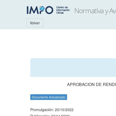
Volver
APROBACION DE RENDI
Documento Actualizado
Promulgación: 20/10/2022