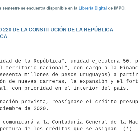
te semestre se encuentra disponible en la
Librería Digital
de IMPO.
 220 DE LA CONSTITUCIÓN DE LA REPÚBLICA
ICA
l territorio nacional", con cargo a la Financ
sesenta millones de pesos uruguayos) a partir
ón de nuevas carreras, la expansión y el fort
al, con prioridad en el interior del país.

ciembre de 2020.
