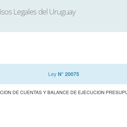
Ley
N° 20075
CION DE CUENTAS Y BALANCE DE EJECUCION PRESUPUE