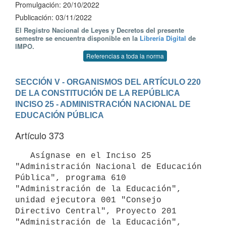
Promulgación: 20/10/2022
Publicación: 03/11/2022
El Registro Nacional de Leyes y Decretos del presente
semestre se encuentra disponible en la
Librería Digital
de
IMPO.
Referencias a toda la norma
SECCIÓN V - ORGANISMOS DEL ARTÍCULO 220 
DE LA CONSTITUCIÓN DE LA REPÚBLICA
INCISO 25 - ADMINISTRACIÓN NACIONAL DE 
EDUCACIÓN PÚBLICA
Artículo 373
   Asígnase en el Inciso 25 
"Administración Nacional de Educación 
Pública", programa 610 
"Administración de la Educación", 
unidad ejecutora 001 "Consejo 
Directivo Central", Proyecto 201 
"Administración de la Educación", 