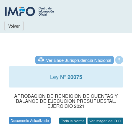
Volver
Ver Base Jurisprudencia Nacional
?
Ley
N° 20075
APROBACION DE RENDICION DE CUENTAS Y
BALANCE DE EJECUCION PRESUPUESTAL.
EJERCICIO 2021
Documento Actualizado
Toda la Norma
Ver Imagen del D.O.