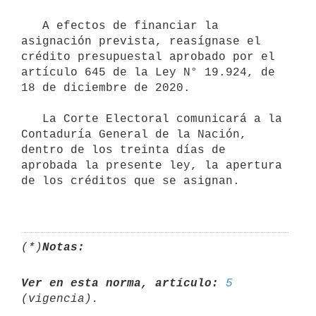
   A efectos de financiar la 
asignación prevista, reasígnase el 
crédito presupuestal aprobado por el 
artículo 645 de la Ley N° 19.924, de 
18 de diciembre de 2020. 

   La Corte Electoral comunicará a la 
Contaduría General de la Nación, 
dentro de los treinta días de 
aprobada la presente ley, la apertura 
de los créditos que se asignan.

(*)
Notas:
Ver en esta norma, artículo:
5