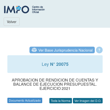
Volver
Ver Base Jurisprudencia Nacional
?
Ley
N° 20075
APROBACION DE RENDICION DE CUENTAS Y
BALANCE DE EJECUCION PRESUPUESTAL.
EJERCICIO 2021
Documento Actualizado
Toda la Norma
Ver Imagen del D.O.