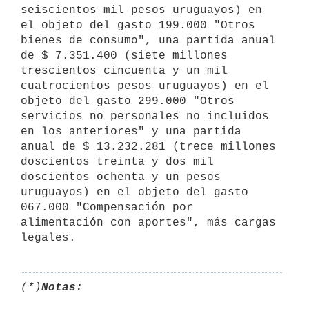
seiscientos mil pesos uruguayos) en 
el objeto del gasto 199.000 "Otros 
bienes de consumo", una partida anual 
de $ 7.351.400 (siete millones 
trescientos cincuenta y un mil 
cuatrocientos pesos uruguayos) en el 
objeto del gasto 299.000 "Otros 
servicios no personales no incluidos 
en los anteriores" y una partida 
anual de $ 13.232.281 (trece millones 
doscientos treinta y dos mil 
doscientos ochenta y un pesos 
uruguayos) en el objeto del gasto 
067.000 "Compensación por 
alimentación con aportes", más cargas 
(*)
Notas: