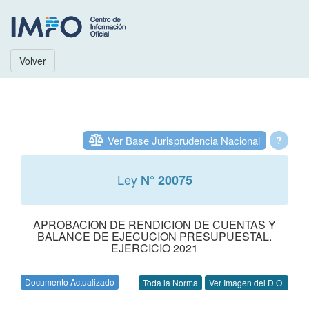
Volver
Ver Base Jurisprudencia Nacional
?
Ley
N° 20075
APROBACION DE RENDICION DE CUENTAS Y
BALANCE DE EJECUCION PRESUPUESTAL.
EJERCICIO 2021
Documento Actualizado
Toda la Norma
Ver Imagen del D.O.