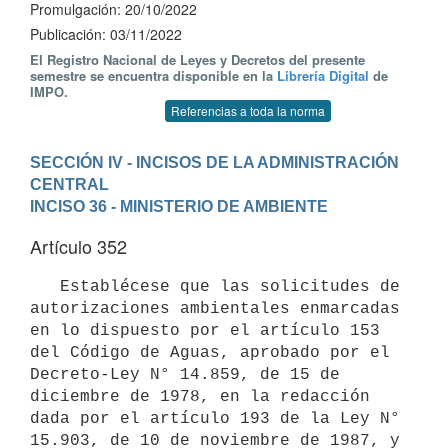
Promulgación: 20/10/2022
Publicación: 03/11/2022
El Registro Nacional de Leyes y Decretos del presente
semestre se encuentra disponible en la
Librería Digital
de
IMPO.
Referencias a toda la norma
SECCIÓN IV - INCISOS DE LA ADMINISTRACIÓN 
CENTRAL
INCISO 36 - MINISTERIO DE AMBIENTE
Artículo 352
   Establécese que las solicitudes de 
autorizaciones ambientales enmarcadas 
en lo dispuesto por el artículo 153 
del Código de Aguas, aprobado por el 
Decreto-Ley N° 14.859, de 15 de 
diciembre de 1978, en la redacción 
dada por el artículo 193 de la Ley N° 
15.903, de 10 de noviembre de 1987, y 