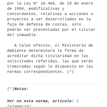
por la Ley N° 16.466, de 19 de enero 
de 1994, modificativas y 
concordantes, relativas a acciones o 
proyectos a ser desarrollados en la 
faja de defensa de costas, solo 
podrán ser presentadas por el titular 
del inmueble.

   A tales efectos, el Ministerio de 
Ambiente determinará la forma de 
acreditar dicha titularidad en las 
solicitudes referidas, las que serán 
tramitadas según lo dispuesto en las 
(*)
Notas:
Ver en esta norma, artículo:
5