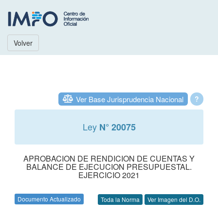
Volver
Ver Base Jurisprudencia Nacional
?
Ley
N° 20075
APROBACION DE RENDICION DE CUENTAS Y
BALANCE DE EJECUCION PRESUPUESTAL.
EJERCICIO 2021
Documento Actualizado
Toda la Norma
Ver Imagen del D.O.