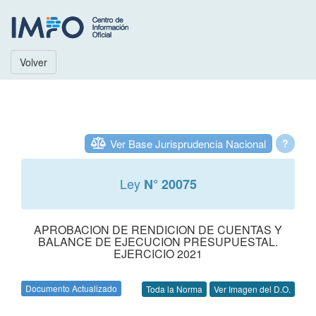
Volver
Ver Base Jurisprudencia Nacional
?
Ley
N° 20075
APROBACION DE RENDICION DE CUENTAS Y
BALANCE DE EJECUCION PRESUPUESTAL.
EJERCICIO 2021
Documento Actualizado
Toda la Norma
Ver Imagen del D.O.