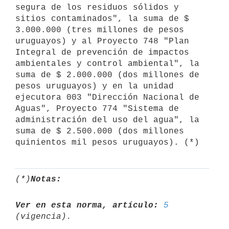
segura de los residuos sólidos y 
sitios contaminados", la suma de $ 
3.000.000 (tres millones de pesos 
uruguayos) y al Proyecto 748 "Plan 
Integral de prevención de impactos 
ambientales y control ambiental", la 
suma de $ 2.000.000 (dos millones de 
pesos uruguayos) y en la unidad 
ejecutora 003 "Dirección Nacional de 
Aguas", Proyecto 774 "Sistema de 
administración del uso del agua", la 
suma de $ 2.500.000 (dos millones 
(*)
Notas:
Ver en esta norma, artículo:
5