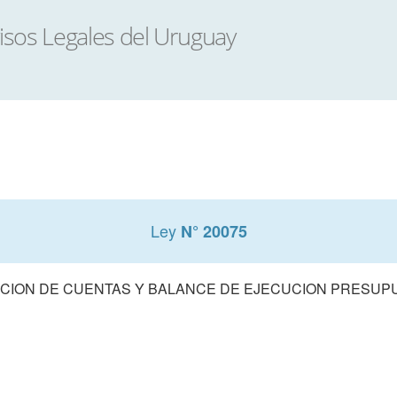
Ley
N° 20075
CION DE CUENTAS Y BALANCE DE EJECUCION PRESUPUE