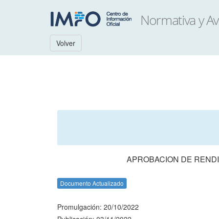
Volver
APROBACION DE RENDI
Documento Actualizado
Promulgación: 20/10/2022