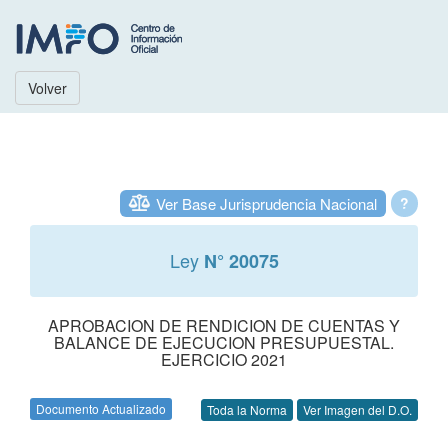
Volver
Ver Base Jurisprudencia Nacional
?
Ley
N° 20075
APROBACION DE RENDICION DE CUENTAS Y
BALANCE DE EJECUCION PRESUPUESTAL.
EJERCICIO 2021
Documento Actualizado
Toda la Norma
Ver Imagen del D.O.