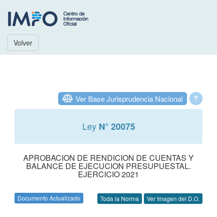
Volver
Ver Base Jurisprudencia Nacional
?
Ley
N° 20075
APROBACION DE RENDICION DE CUENTAS Y
BALANCE DE EJECUCION PRESUPUESTAL.
EJERCICIO 2021
Documento Actualizado
Toda la Norma
Ver Imagen del D.O.