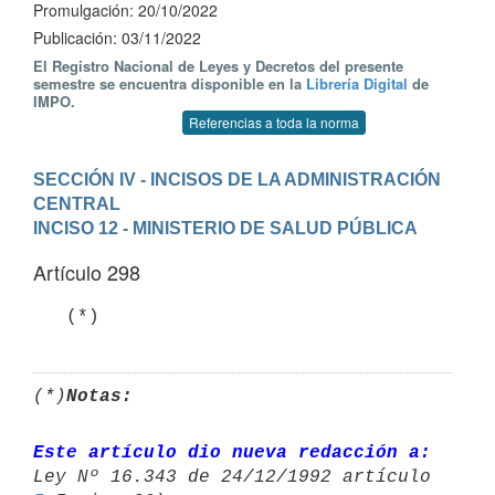
Promulgación: 20/10/2022
Publicación: 03/11/2022
El Registro Nacional de Leyes y Decretos del presente
semestre se encuentra disponible en la
Librería Digital
de
IMPO.
Referencias a toda la norma
SECCIÓN IV - INCISOS DE LA ADMINISTRACIÓN 
CENTRAL
INCISO 12 - MINISTERIO DE SALUD PÚBLICA
Artículo 298
   (*)
(*)
Notas:
Este artículo dio nueva redacción a: