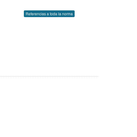
Referencias a toda la norma