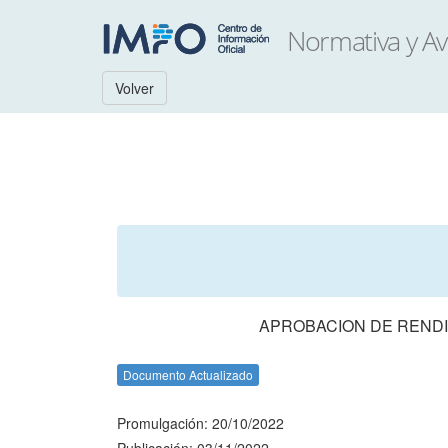
Volver
APROBACION DE RENDI
Documento Actualizado
Promulgación: 20/10/2022