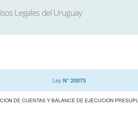
Ley
N° 20075
CION DE CUENTAS Y BALANCE DE EJECUCION PRESUPUE