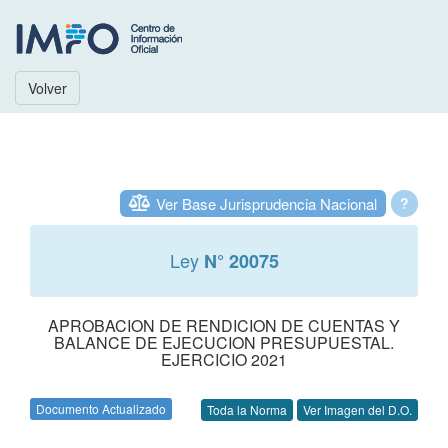
Volver
Ver Base Jurisprudencia Nacional
?
Ley
N° 20075
APROBACION DE RENDICION DE CUENTAS Y
BALANCE DE EJECUCION PRESUPUESTAL.
EJERCICIO 2021
Documento Actualizado
Toda la Norma
Ver Imagen del D.O.