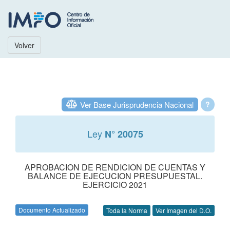
Volver
Ver Base Jurisprudencia Nacional
?
Ley
N° 20075
APROBACION DE RENDICION DE CUENTAS Y
BALANCE DE EJECUCION PRESUPUESTAL.
EJERCICIO 2021
Documento Actualizado
Toda la Norma
Ver Imagen del D.O.