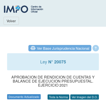
Volver
Ver Base Jurisprudencia Nacional
?
Ley
N° 20075
APROBACION DE RENDICION DE CUENTAS Y
BALANCE DE EJECUCION PRESUPUESTAL.
EJERCICIO 2021
Documento Actualizado
Toda la Norma
Ver Imagen del D.O.