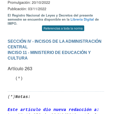
Promulgación: 20/10/2022
Publicación: 03/11/2022
El Registro Nacional de Leyes y Decretos del presente
semestre se encuentra disponible en la
Librería Digital
de
IMPO.
Referencias a toda la norma
SECCIÓN IV - INCISOS DE LA ADMINISTRACIÓN 
CENTRAL
INCISO 11 - MINISTERIO DE EDUCACIÓN Y 
CULTURA
Artículo 263
   (*)
(*)
Notas:
Este artículo dio nueva redacción a: