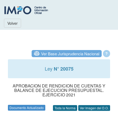
Volver
Ver Base Jurisprudencia Nacional
?
Ley
N° 20075
APROBACION DE RENDICION DE CUENTAS Y
BALANCE DE EJECUCION PRESUPUESTAL.
EJERCICIO 2021
Documento Actualizado
Toda la Norma
Ver Imagen del D.O.