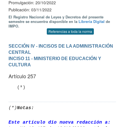
Promulgación: 20/10/2022
Publicación: 03/11/2022
El Registro Nacional de Leyes y Decretos del presente
semestre se encuentra disponible en la
Librería Digital
de
IMPO.
Referencias a toda la norma
SECCIÓN IV - INCISOS DE LA ADMINISTRACIÓN 
CENTRAL
INCISO 11 - MINISTERIO DE EDUCACIÓN Y 
CULTURA
Artículo 257
   (*)
(*)
Notas:
Este artículo dio nueva redacción a: