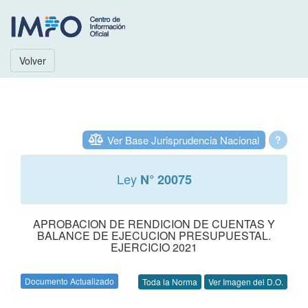
Volver
Ver Base Jurisprudencia Nacional
?
Ley
N° 20075
APROBACION DE RENDICION DE CUENTAS Y
BALANCE DE EJECUCION PRESUPUESTAL.
EJERCICIO 2021
Documento Actualizado
Toda la Norma
Ver Imagen del D.O.