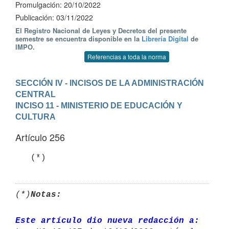
Promulgación: 20/10/2022
Publicación: 03/11/2022
El Registro Nacional de Leyes y Decretos del presente
semestre se encuentra disponible en la
Librería Digital
de
IMPO.
Referencias a toda la norma
SECCIÓN IV - INCISOS DE LA ADMINISTRACIÓN 
CENTRAL
INCISO 11 - MINISTERIO DE EDUCACIÓN Y 
CULTURA
Artículo 256
   (*)
(*)
Notas:
Este artículo dio nueva redacción a: