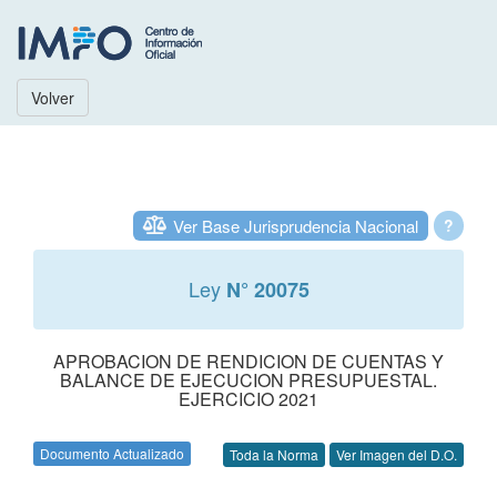
Volver
Ver Base Jurisprudencia Nacional
?
Ley
N° 20075
APROBACION DE RENDICION DE CUENTAS Y
BALANCE DE EJECUCION PRESUPUESTAL.
EJERCICIO 2021
Documento Actualizado
Toda la Norma
Ver Imagen del D.O.