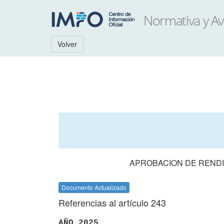
Volver
APROBACION DE RENDI
Documento Actualizado
Referencias al artículo 243
AÑO 2025