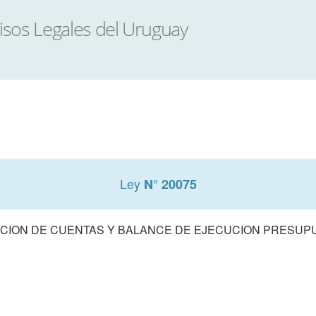
Ley
N° 20075
CION DE CUENTAS Y BALANCE DE EJECUCION PRESUPUE