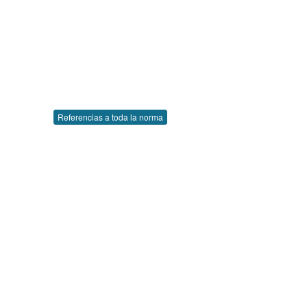
Referencias a toda la norma