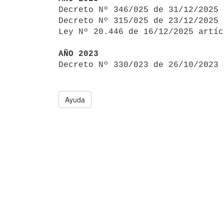

Decreto Nº 346/025 de 31/12/2025
Decreto Nº 315/025 de 23/12/2025 
Ley Nº 20.446 de 16/12/2025 artíc
AÑO 2023

Decreto Nº 330/023 de 26/10/2023
Ayuda