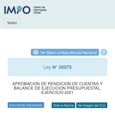
Volver
Ver Base Jurisprudencia Nacional
?
Ley
N° 20075
APROBACION DE RENDICION DE CUENTAS Y
BALANCE DE EJECUCION PRESUPUESTAL.
EJERCICIO 2021
Documento Actualizado
Toda la Norma
Ver Imagen del D.O.