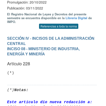
Promulgación: 20/10/2022
Publicación: 03/11/2022
El Registro Nacional de Leyes y Decretos del presente
semestre se encuentra disponible en la
Librería Digital
de
IMPO.
Referencias a toda la norma
SECCIÓN IV - INCISOS DE LA ADMINISTRACIÓN 
CENTRAL
INCISO 08 - MINISTERIO DE INDUSTRIA, 
ENERGÍA Y MINERÍA
Artículo 228
(*)
(*)
Notas:
Este artículo dio nueva redacción a: