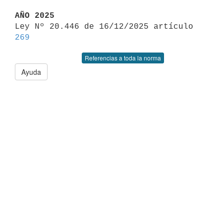
AÑO 2025

Ley Nº 20.446 de 16/12/2025 artículo 
269
Referencias a toda la norma
Ayuda