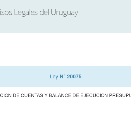
Ley
N° 20075
CION DE CUENTAS Y BALANCE DE EJECUCION PRESUPUE