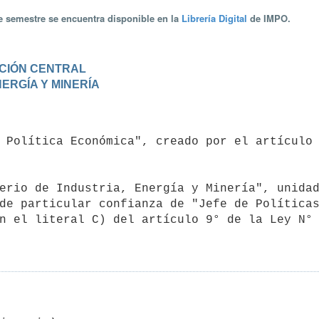
te semestre se encuentra disponible en la
Librería Digital
de IMPO.
RACIÓN CENTRAL
ENERGÍA Y MINERÍA
de particular confianza de "Jefe de Políticas
n el literal C) del artículo 9° de la Ley N° 