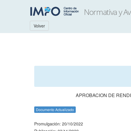
Volver
APROBACION DE RENDI
Documento Actualizado
Promulgación: 20/10/2022