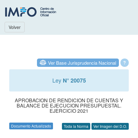
Volver
Ver Base Jurisprudencia Nacional
?
Ley
N° 20075
APROBACION DE RENDICION DE CUENTAS Y
BALANCE DE EJECUCION PRESUPUESTAL.
EJERCICIO 2021
Documento Actualizado
Toda la Norma
Ver Imagen del D.O.