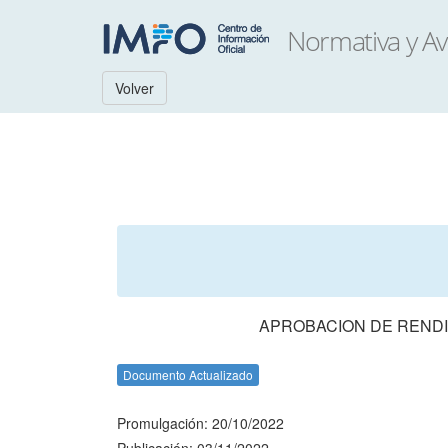
Volver
APROBACION DE RENDI
Documento Actualizado
Promulgación: 20/10/2022