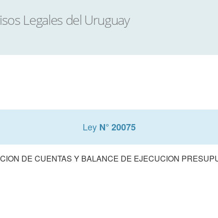
Ley
N° 20075
CION DE CUENTAS Y BALANCE DE EJECUCION PRESUPUE