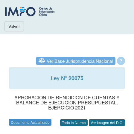
Volver
Ver Base Jurisprudencia Nacional
?
Ley
N° 20075
APROBACION DE RENDICION DE CUENTAS Y
BALANCE DE EJECUCION PRESUPUESTAL.
EJERCICIO 2021
Documento Actualizado
Toda la Norma
Ver Imagen del D.O.