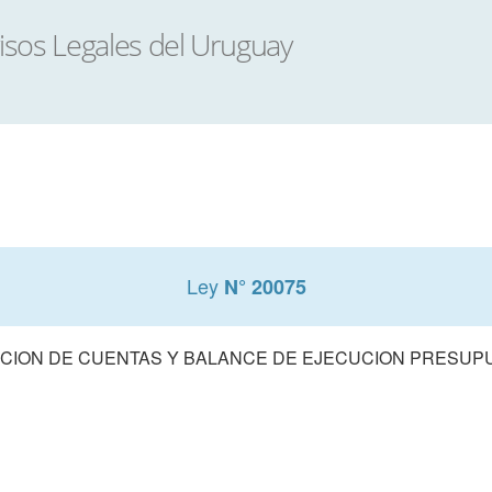
Ley
N° 20075
CION DE CUENTAS Y BALANCE DE EJECUCION PRESUPUE