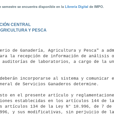
te semestre se encuentra disponible en la
Librería Digital
de IMPO.
RACIÓN CENTRAL
 AGRICULTURA Y PESCA
ara la recepción de información de análisis o
 auditorías de laboratorios, a cargo de la un
neral de Servicios Ganaderos determine.

iones establecidas en los artículos 144 de la
s artículos 134 de la Ley N° 18.996, de 7 de 
996, y sus modificativas, sin perjuicio de la