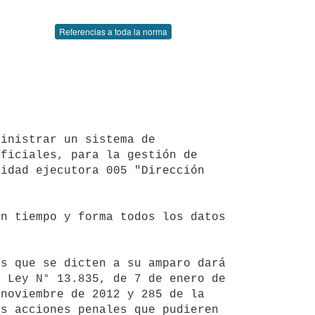
Referencias a toda la norma
ficiales, para la gestión de 
idad ejecutora 005 "Dirección 
 Ley N° 13.835, de 7 de enero de 
noviembre de 2012 y 285 de la 
s acciones penales que pudieren 