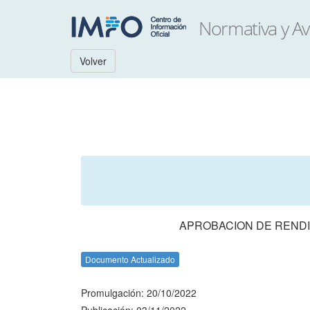
Volver
APROBACION DE RENDI
Documento Actualizado
Promulgación: 20/10/2022