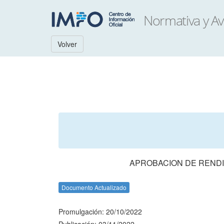
Volver
APROBACION DE RENDI
Documento Actualizado
Promulgación: 20/10/2022