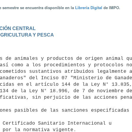
te semestre se encuentra disponible en la
Librería Digital
de IMPO.
RACIÓN CENTRAL
 AGRICULTURA Y PESCA
así como a los procedimientos y protocolos no
cometidos sustantivos atribuidos legalmente a
anaderos" del Inciso 07 "Ministerio de Ganade
cidas en el artículo 144 de la Ley N° 13.835,
134 de la Ley N° 18.996, de 7 de noviembre de
ficativas, sin perjuicio de las acciones pena