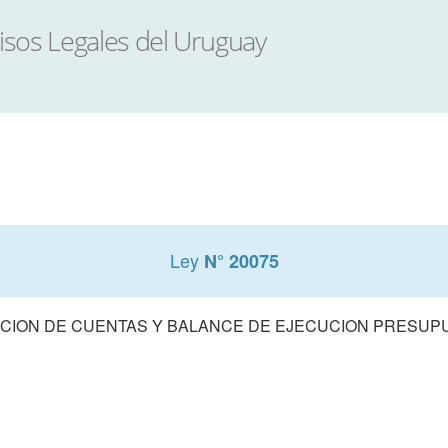
Ley
N° 20075
CION DE CUENTAS Y BALANCE DE EJECUCION PRESUPUE