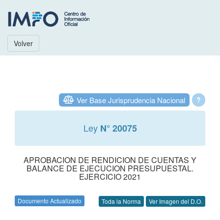
Volver
Ver Base Jurisprudencia Nacional
?
Ley
N° 20075
APROBACION DE RENDICION DE CUENTAS Y
BALANCE DE EJECUCION PRESUPUESTAL.
EJERCICIO 2021
Documento Actualizado
Toda la Norma
Ver Imagen del D.O.