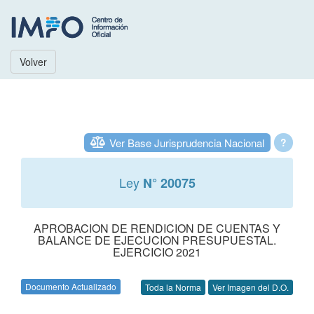
Volver
Ver Base Jurisprudencia Nacional
?
Ley
N° 20075
APROBACION DE RENDICION DE CUENTAS Y
BALANCE DE EJECUCION PRESUPUESTAL.
EJERCICIO 2021
Documento Actualizado
Toda la Norma
Ver Imagen del D.O.