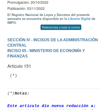
Promulgación: 20/10/2022
Publicación: 03/11/2022
El Registro Nacional de Leyes y Decretos del presente
semestre se encuentra disponible en la
Librería Digital
de
IMPO.
Referencias a toda la norma
SECCIÓN IV - INCISOS DE LA ADMINISTRACIÓN 
CENTRAL
INCISO 05 - MINISTERIO DE ECONOMÍA Y 
FINANZAS
Artículo 151
(*)
Notas:
Este artículo dio nueva redacción a: