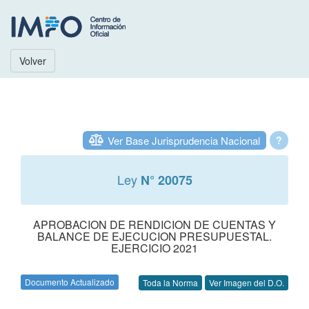
Volver
Ver Base Jurisprudencia Nacional
?
Ley
N° 20075
APROBACION DE RENDICION DE CUENTAS Y
BALANCE DE EJECUCION PRESUPUESTAL.
EJERCICIO 2021
Documento Actualizado
Toda la Norma
Ver Imagen del D.O.