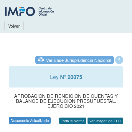
Volver
Ver Base Jurisprudencia Nacional
?
Ley
N° 20075
APROBACION DE RENDICION DE CUENTAS Y
BALANCE DE EJECUCION PRESUPUESTAL.
EJERCICIO 2021
Documento Actualizado
Toda la Norma
Ver Imagen del D.O.