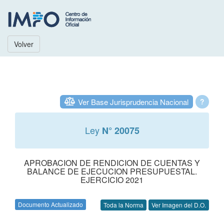
Volver
Ver Base Jurisprudencia Nacional
?
Ley
N° 20075
APROBACION DE RENDICION DE CUENTAS Y
BALANCE DE EJECUCION PRESUPUESTAL.
EJERCICIO 2021
Documento Actualizado
Toda la Norma
Ver Imagen del D.O.