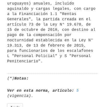
uruguayos) anuales, incluido 
aguinaldo y cargas legales, con cargo 
a la Financiación 1.1 "Rentas 
Generales", la partida creada en el 
artículo 73 de la Ley N° 19.670, de 
15 de octubre de 2018, con destino al 
pago de la compensación por 
nocturnidad establecida en la Ley N° 
19.313, de 13 de febrero de 2015, 
para funcionarios de los escalafones 
L "Personal Policial" y S "Personal 
(*)
Notas:
Ver en esta norma, artículo:
5