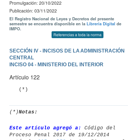
Promulgación: 20/10/2022
Publicación: 03/11/2022
El Registro Nacional de Leyes y Decretos del presente
semestre se encuentra disponible en la
Librería Digital
de
IMPO.
Referencias a toda la norma
SECCIÓN IV - INCISOS DE LA ADMINISTRACIÓN 
CENTRAL
INCISO 04 - MINISTERIO DEL INTERIOR
Artículo 122
(*)
Notas:
Este artículo agregó a:
 Código del 
Proceso Penal 2017 de 19/12/2014 
