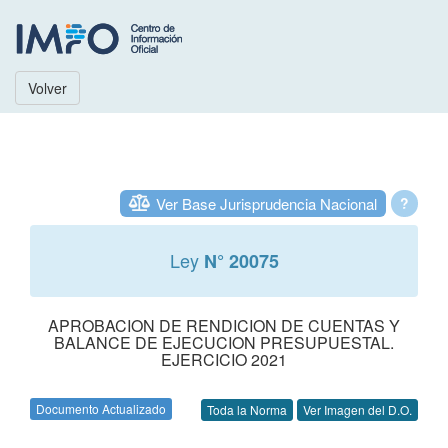
Volver
Ver Base Jurisprudencia Nacional
?
Ley
N° 20075
APROBACION DE RENDICION DE CUENTAS Y
BALANCE DE EJECUCION PRESUPUESTAL.
EJERCICIO 2021
Documento Actualizado
Toda la Norma
Ver Imagen del D.O.