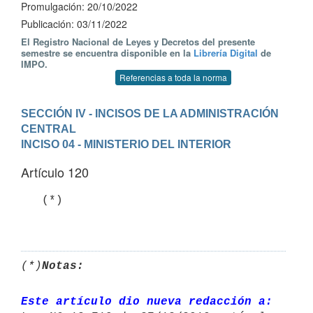
Promulgación: 20/10/2022
Publicación: 03/11/2022
El Registro Nacional de Leyes y Decretos del presente
semestre se encuentra disponible en la
Librería Digital
de
IMPO.
Referencias a toda la norma
SECCIÓN IV - INCISOS DE LA ADMINISTRACIÓN 
CENTRAL
INCISO 04 - MINISTERIO DEL INTERIOR
Artículo 120
   (*)

(*)
Notas:
Este artículo dio nueva redacción a: