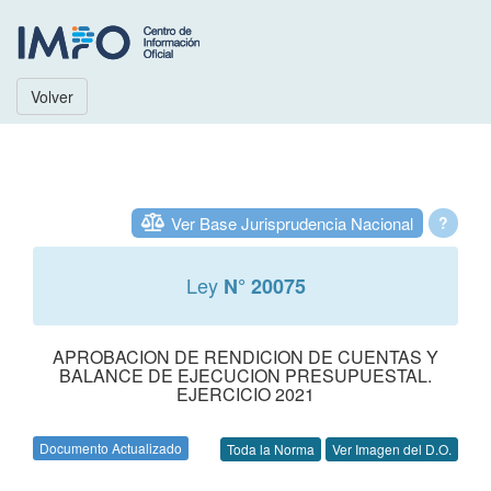
Volver
Ver Base Jurisprudencia Nacional
?
Ley
N° 20075
APROBACION DE RENDICION DE CUENTAS Y
BALANCE DE EJECUCION PRESUPUESTAL.
EJERCICIO 2021
Documento Actualizado
Toda la Norma
Ver Imagen del D.O.