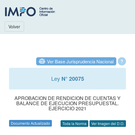
Volver
Ver Base Jurisprudencia Nacional
?
Ley
N° 20075
APROBACION DE RENDICION DE CUENTAS Y
BALANCE DE EJECUCION PRESUPUESTAL.
EJERCICIO 2021
Documento Actualizado
Toda la Norma
Ver Imagen del D.O.