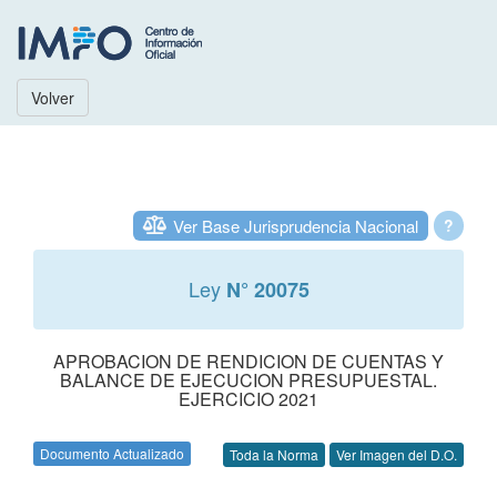
Volver
Ver Base Jurisprudencia Nacional
?
Ley
N° 20075
APROBACION DE RENDICION DE CUENTAS Y
BALANCE DE EJECUCION PRESUPUESTAL.
EJERCICIO 2021
Documento Actualizado
Toda la Norma
Ver Imagen del D.O.