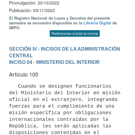
Promulgación: 20/10/2022
Publicación: 03/11/2022
El Registro Nacional de Leyes y Decretos del presente
semestre se encuentra disponible en la
Librería Digital
de
IMPO.
Referencias a toda la norma
SECCIÓN IV - INCISOS DE LA ADMINISTRACIÓN 
CENTRAL
INCISO 04 - MINISTERIO DEL INTERIOR
Artículo 105
   Cuando se designen funcionarios 
del Ministerio del Interior en misión 
oficial en el extranjero, integrando 
fuerzas para el cumplimiento de una 
misión específica por obligaciones 
internacionales contraídas por la 
República, les serán aplicadas las 
disposiciones contenidas en el 