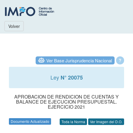
Volver
Ver Base Jurisprudencia Nacional
?
Ley
N° 20075
APROBACION DE RENDICION DE CUENTAS Y
BALANCE DE EJECUCION PRESUPUESTAL.
EJERCICIO 2021
Documento Actualizado
Toda la Norma
Ver Imagen del D.O.