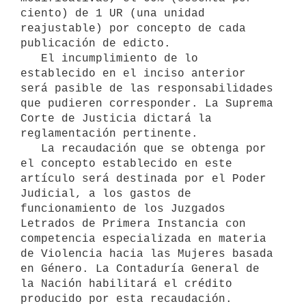
ciento) de 1 UR (una unidad 
reajustable) por concepto de cada 
publicación de edicto.

   El incumplimiento de lo 
establecido en el inciso anterior 
será pasible de las responsabilidades 
que pudieren corresponder. La Suprema 
Corte de Justicia dictará la 
reglamentación pertinente.

   La recaudación que se obtenga por 
el concepto establecido en este 
artículo será destinada por el Poder 
Judicial, a los gastos de 
funcionamiento de los Juzgados 
Letrados de Primera Instancia con 
competencia especializada en materia 
de Violencia hacia las Mujeres basada 
en Género. La Contaduría General de 
la Nación habilitará el crédito 
producido por esta recaudación.
