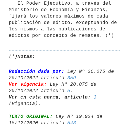
   El Poder Ejecutivo, a través del 
Ministerio de Economía y Finanzas, 
fijará los valores máximos de cada 
publicación de edicto, exceptuando de 
los mismos a las publicaciones de 
(*)
Notas:
Redacción dada por:
 Ley Nº 20.075 de 
20/10/2022 artículo 
359
Ver vigencia:
 Ley Nº 20.075 de 
20/10/2022 artículo 
5
Ver en esta norma, artículo:
3
TEXTO ORIGINAL:
 Ley Nº 19.924 de 
18/12/2020 artículo 
543