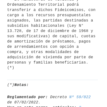
Ordenamiento Territorial podrá 
transferir a dichos Fideicomisos, con 
cargo a los recursos presupuestales 
asignados, las partidas destinadas a 
subsidios habitacionales (Ley N° 
13.728, de 17 de diciembre de 1968 y 
sus modificativas) de capital, cuotas 
de amortización de préstamos, pagos 
de arrendamientos con opción a 
compra, y otras modalidades de 
adquisición de vivienda por parte de 
personas y familias beneficiarias. 
(*)
(*)
Notas:
Reglamentado por:
 Decreto 
Nº 59/022