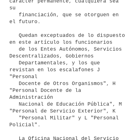
carácter permanente, cualquiera sea 
su

   financiación, que se otorguen en 
el futuro.

   Quedan exceptuados de lo dispuesto 
en este artículo los funcionarios

   de los Entes Autónomos, Servicios 
Descentralizados, Gobiernos

   Departamentales, y los que 
revistan en los escalafones J 
"Personal

   Docente de Otros Organismos", H 
"Personal Docente de la 
Administración

   Nacional de Educación Pública", M 
"Personal de Servicio Exterior", K

   "Personal Militar" y L "Personal 
Policial".

   La Oficina Nacional del Servicio 