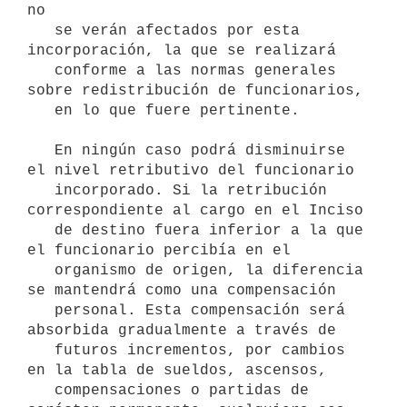
no

   se verán afectados por esta 
incorporación, la que se realizará

   conforme a las normas generales 
sobre redistribución de funcionarios,

   en lo que fuere pertinente.

   En ningún caso podrá disminuirse 
el nivel retributivo del funcionario

   incorporado. Si la retribución 
correspondiente al cargo en el Inciso

   de destino fuera inferior a la que 
el funcionario percibía en el

   organismo de origen, la diferencia 
se mantendrá como una compensación

   personal. Esta compensación será 
absorbida gradualmente a través de

   futuros incrementos, por cambios 
en la tabla de sueldos, ascensos,

   compensaciones o partidas de 