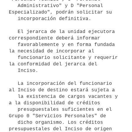
   Administrativo" y D "Personal 
Especializado", podrán solicitar su 

   incorporación definitiva.

   El jerarca de la unidad ejecutora 
correspondiente deberá informar

   favorablemente y en forma fundada 
la necesidad de incorporar al

   funcionario solicitante y requerir 
la conformidad del jerarca del

   Inciso.

   La incorporación del funcionario 
al Inciso de destino estará sujeta a

   la existencia de cargos vacantes y 
a la disponibilidad de créditos

   presupuestales suficientes en el 
Grupo 0 "Servicios Personales" de

   dicho organismo. Los créditos 
presupuestales del Inciso de origen 