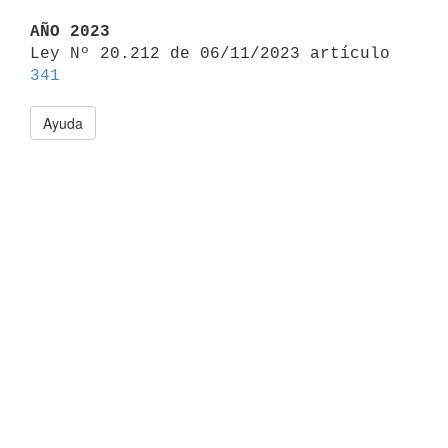
AÑO 2023

Ley Nº 20.212 de 06/11/2023 artículo 
341
Ayuda