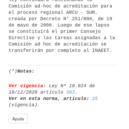
Comisión ad-hoc de acreditación para 
el proceso regional ARCU - SUR, 
creada por Decreto N° 251/008, de 19 
de mayo de 2008. Luego de ese lapso 
se constituirá el primer Consejo 
Directivo y las tareas asignadas a la 
Comisión ad hoc de acreditación se 
(*)
Notas:
Ver vigencia:
 Ley Nº 19.924 de 
18/12/2020 artículo 
363
Ver en esta norma, artículo:
25
Ayuda