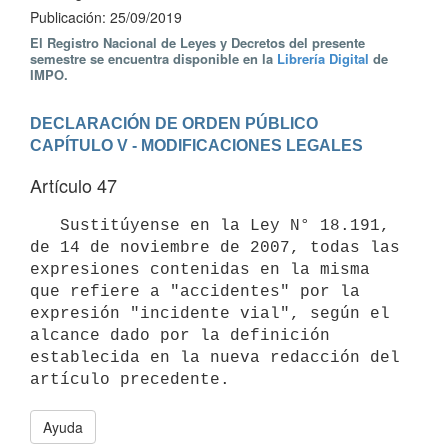
Publicación: 25/09/2019
El Registro Nacional de Leyes y Decretos del presente
semestre se encuentra disponible en la
Librería Digital
de
IMPO.
DECLARACIÓN DE ORDEN PÚBLICO
CAPÍTULO V - MODIFICACIONES LEGALES
Artículo 47
   Sustitúyense en la Ley N° 18.191, 
de 14 de noviembre de 2007, todas las 
expresiones contenidas en la misma 
que refiere a "accidentes" por la 
expresión "incidente vial", según el 
alcance dado por la definición 
establecida en la nueva redacción del 
Ayuda