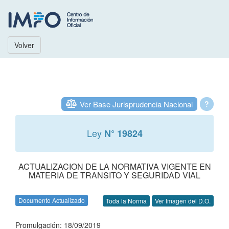
Volver
Ver Base Jurisprudencia Nacional
?
Ley
N° 19824
ACTUALIZACION DE LA NORMATIVA VIGENTE EN
MATERIA DE TRANSITO Y SEGURIDAD VIAL
Documento Actualizado
Toda la Norma
Ver Imagen del D.O.
Promulgación: 18/09/2019