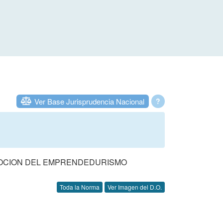
Ver Base Jurisprudencia Nacional
?
MOCION DEL EMPRENDEDURISMO
Toda la Norma
Ver Imagen del D.O.